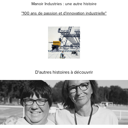
Manoir Industries : une autre histoire
"100 ans de passion et d'innovation industrielle"
D'autres histoires à découvrir
Challenge Energies Val de Seine