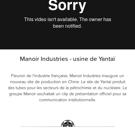
Manoir Industries - usine de Yantaï
Fleuron de l'industrie française, Manoir Industries inaugure un
nouveau site de production en Chine. Le site de Yantaï produit
des tubes pour les secteurs de la pétrochimie et du nucléaire. Le
groupe Manoir souhaitait un clip de présentation officiel pour sa
communication institutionnelle.